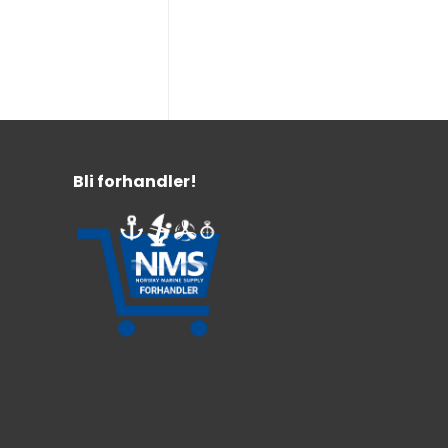
Bli forhandler!