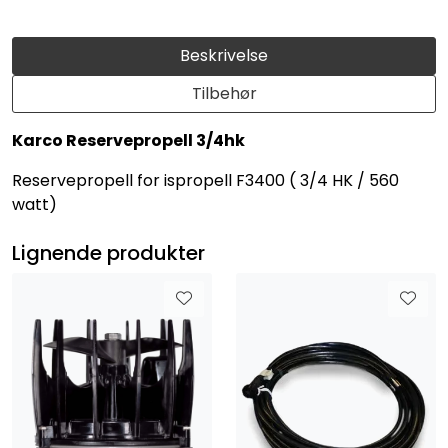
Beskrivelse
Tilbehør
Karco Reservepropell 3/4hk
Reservepropell for ispropell F3400 ( 3/4 HK / 560
watt)
Lignende produkter