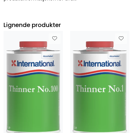
Lignende produkter