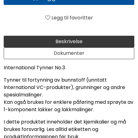
Legg til favoritter
Beskrivelse
Dokumenter
International Tynner No.3
Tynner til fortynning av bunnstoff (unntatt
International VC-produkter), grunninger og andre
spesialmalinger.
Kan også brukes for enklere påføring med sprøyte av
1-komponent lakker og lakkmalinger.
I dette produktet inneholder det kjemikalier og må
brukes forsvarlig. Les alltid etiketten og
produktinformasjonen før bruk.