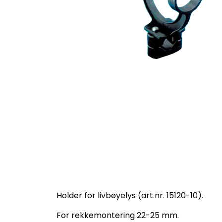
Holder for livbøyelys (art.nr. 15120-10).
For rekkemontering 22-25 mm.