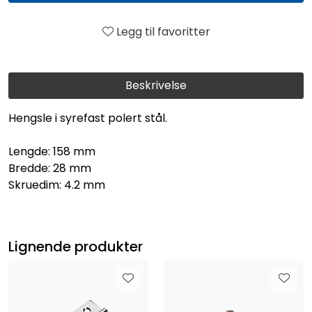
Legg til favoritter
Beskrivelse
Hengsle i syrefast polert stål.
Lengde: 158 mm
Bredde: 28 mm
Skruedim: 4.2 mm
Lignende produkter