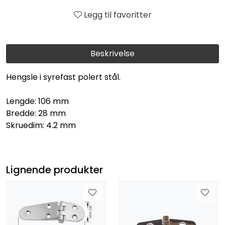
Legg til favoritter
Beskrivelse
Hengsle i syrefast polert stål.
Lengde: 106 mm
Bredde: 28 mm
Skruedim: 4.2 mm
Lignende produkter