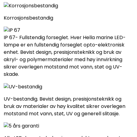
Korrosjonsbestandig
IP 67- Fullstendig forseglet. Hver Hella marine LED-
lampe er en fullstendig forseglet opto-elektronisk
enhet. Bevist design, presisjonsteknikk og bruk av
akryl- og polymermaterialer med høy innvirkning
sikrer overlegen motstand mot vann, støt og UV-
skade.
UV-bestandig. Bevist design, presisjonsteknikk og
bruk av materialer av høy kvalitet sikrer overlegen
motstand mot vann, støt, UV og generell slitasje.