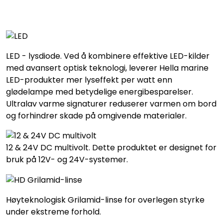
LED - lysdiode. Ved å kombinere effektive LED-kilder
med avansert optisk teknologi, leverer Hella marine
LED-produkter mer lyseffekt per watt enn
glødelampe med betydelige energibesparelser.
Ultralav varme signaturer reduserer varmen om bord
og forhindrer skade på omgivende materialer.
12 & 24V DC multivolt. Dette produktet er designet for
bruk på 12V- og 24V-systemer.
Høyteknologisk Grilamid-linse for overlegen styrke
under ekstreme forhold.