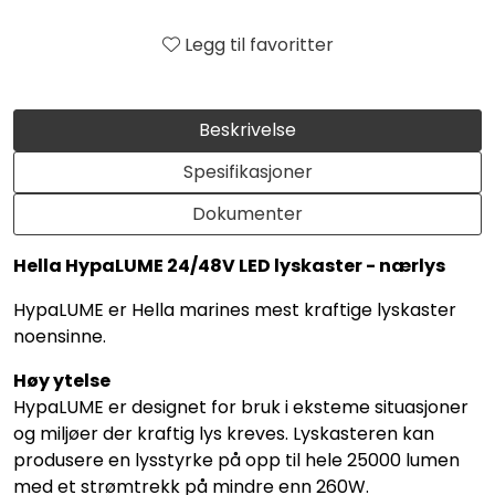
Legg til favoritter
Beskrivelse
Spesifikasjoner
Dokumenter
Hella HypaLUME 24/48V LED lyskaster - nærlys
HypaLUME er Hella marines mest kraftige lyskaster
noensinne.
Høy ytelse
HypaLUME er designet for bruk i eksteme situasjoner
og miljøer der kraftig lys kreves. Lyskasteren kan
produsere en lysstyrke på opp til hele 25000 lumen
med et strømtrekk på mindre enn 260W.