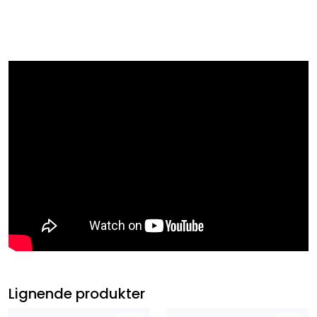
Lignende produkter