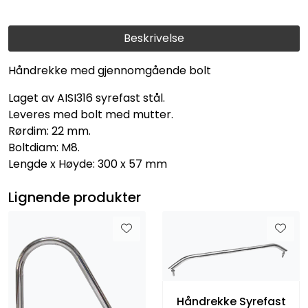
Beskrivelse
Håndrekke med gjennomgående bolt
Laget av AISI316 syrefast stål.
Leveres med bolt med mutter.
Rørdim: 22 mm.
Boltdiam: M8.
Lengde x Høyde: 300 x 57 mm
Lignende produkter
Håndrekke Syrefast