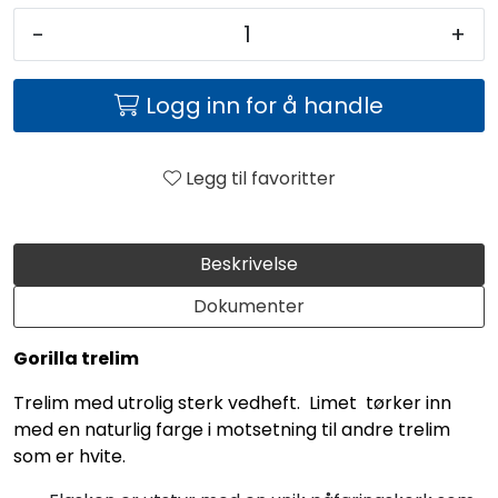
-
+
Logg inn for å handle
Legg til favoritter
Beskrivelse
Dokumenter
Gorilla trelim
Trelim med utrolig sterk vedheft. Limet tørker inn
med en naturlig farge i motsetning til andre trelim
som er hvite.