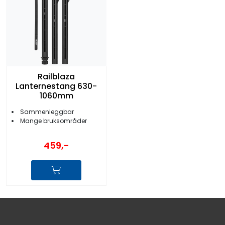
Railblaza
Lanternestang 630-
1060mm
Sammenleggbar
Mange bruksområder
459,-