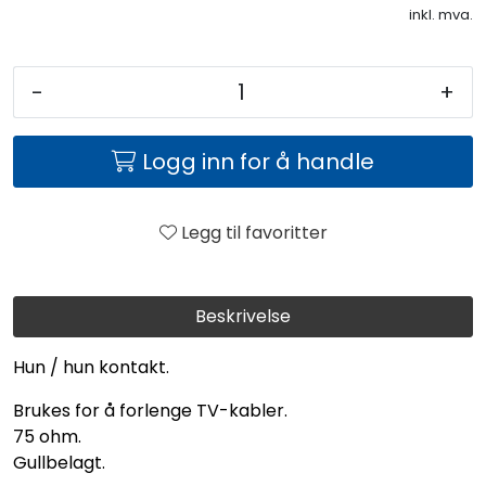
inkl. mva.
-
+
Logg inn for å handle
Legg til favoritter
Beskrivelse
Hun / hun kontakt.
Brukes for å forlenge TV-kabler.
75 ohm.
Gullbelagt.