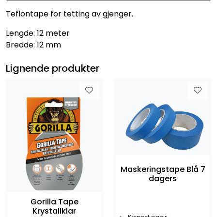
Teflontape for tetting av gjenger.
Lengde: 12 meter
Bredde: 12 mm
Lignende produkter
Maskeringstape Blå 7
dagers
Gorilla Tape
Krystallklar