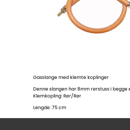
Gasslange med klemte koplinger
Denne slangen har 8mm rørstuss i begge 
Klemkopling: Rør/Rør
Lengde: 75 cm