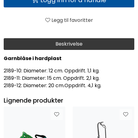
Legg til favoritter
Beskrivelse
Garnblåse i hardplast
2189-10: Diameter: 12 cm. Oppdrift. 1,1 kg.
2189-11: Diameter: 15 cm. Oppdrift. 2,1 kg.
2189-12: Diameter: 20 cm.Oppdrift. 4,1 kg.
Lignende produkter