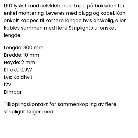
LED lyslist med selvklebende tape på baksiden for
enkel montering. Leveres med plugg og kabel. Kan
enkelt kappes til kortere lengde hvis ønskelig, eller
kobles sammen med flere Striplights til ønsket
lengde.
Lengde: 300 mm
Bredde: 10 mm
Høyde: 2 mm
Effekt: 0,9W
Lys: Kaldhvit
12V
Dimbar
Tilkoplingskontakt for sammenkopling av flere
striplight følger med.