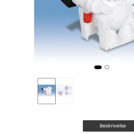
Beskrivelse