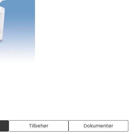
Tilbehør
Dokumenter