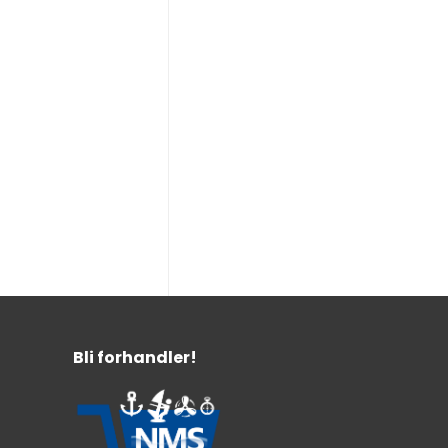
Bli forhandler!