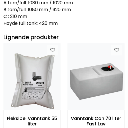
A tom/full: 1080 mm / 1020 mm
B tom/full: 1080 mm / 920 mm
C : 210 mm
Høyde full tank: 420 mm
Lignende produkter
Fleksibel Vanntank 55
Vanntank Can 70 liter
liter
Fast Lav