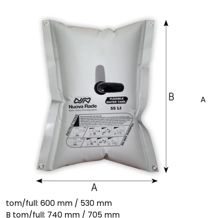
A
tom/full: 600 mm / 530 mm
B tom/full: 740 mm / 705 mm