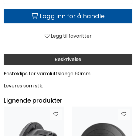
Logg inn for å handle
Legg til favoritter
Beskrivelse
Festeklips for varmluftslange 60mm
Leveres som stk.
Lignende produkter