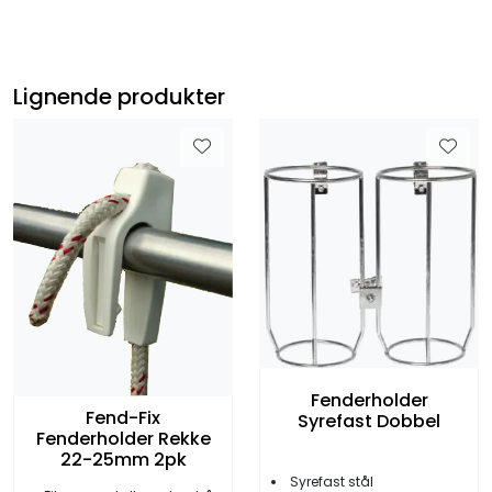
Lignende produkter
Fenderholder
Fend-Fix
Syrefast Dobbel
Fenderholder Rekke
22-25mm 2pk
Syrefast stål