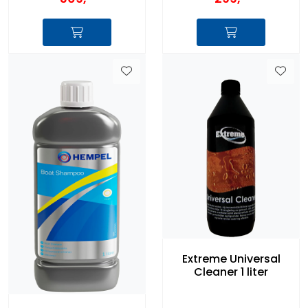
Extreme Universal
Cleaner 1 liter