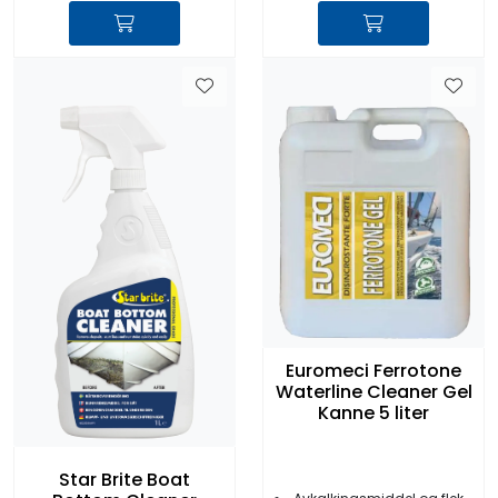
Euromeci Ferrotone
Waterline Cleaner Gel
Kanne 5 liter
Star Brite Boat