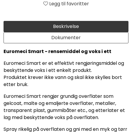
Legg til favoritter
Beskrivelse
Dokumenter
Euromeci Smart - rensemiddel og voks i ett
Euromeci Smart er et effektivt rengjøringsmiddel og
beskyttende voks i ett enkelt produkt.
Produktet krever ikke vann og skal ikke skylles bort
etter bruk.
Euromeci Smart rengjør grundig overflater som
gelcoat, malte og emaljerte overflater, metaller,
transparent plast, gummibåter etc., og etterlater et
lag med beskyttende voks på overflaten.
Spray rikelig på overflaten og gni med en myk og tørr