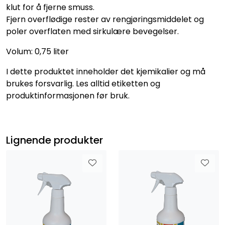
klut for å fjerne smuss.
Fjern overflødige rester av rengjøringsmiddelet og
poler overflaten med sirkulære bevegelser.
Volum: 0,75 liter
I dette produktet inneholder det kjemikalier og må
brukes forsvarlig. Les alltid etiketten og
produktinformasjonen før bruk.
Lignende produkter