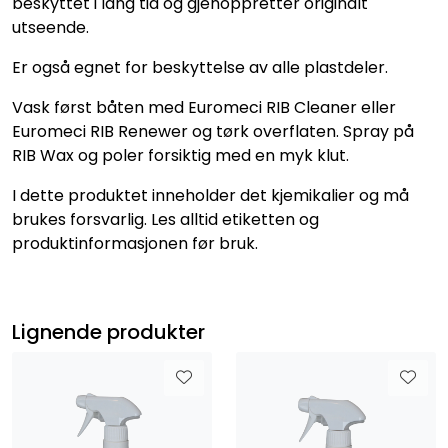
beskyttet i lang tid og gjenoppretter originalt
utseende.
Er også egnet for beskyttelse av alle plastdeler.
Vask først båten med Euromeci RIB Cleaner eller
Euromeci RIB Renewer og tørk overflaten. Spray på
RIB Wax og poler forsiktig med en myk klut.
I dette produktet inneholder det kjemikalier og må
brukes forsvarlig. Les alltid etiketten og
produktinformasjonen før bruk.
Lignende produkter