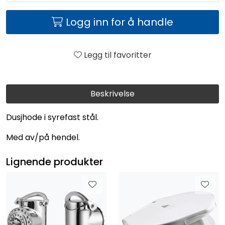
Logg inn for å handle
Legg til favoritter
Beskrivelse
Dusjhode i syrefast stål.
Med av/på hendel.
Lignende produkter