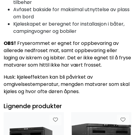
tilbehør
Avfaset bakside for maksimal utnyttelse av plass
om bord
Kjøleskapet er beregnet for installasjon i båter,
campingvogner og bobiler
OBS!
Fryserommet er egnet for oppbevaring av
allerede nedfroset mat, samt oppbevaring eller
laging av iskrem og isbiter. Det er ikke egnet til å fryse
matvarer som hittil ikke har vært frosset.
Husk: kjøleeffekten kan bli påvirket av
omgivelsestemperatur, mengden matvarer som skal
kjøles og hvor ofte døren åpnes.
Lignende produkter