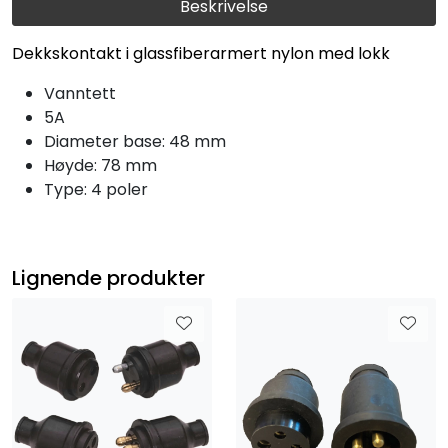
Beskrivelse
Dekkskontakt i glassfiberarmert nylon med lokk
Vanntett
5A
Diameter base: 48 mm
Høyde: 78 mm
Type: 4 poler
Lignende produkter