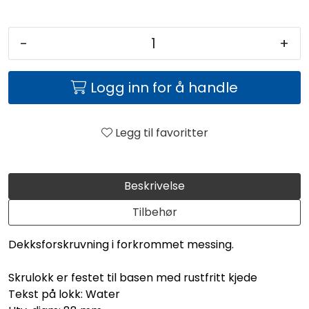
-
+
Logg inn for å handle
Legg til favoritter
Beskrivelse
Tilbehør
Dekksforskruvning i forkrommet messing.
Skrulokk er festet til basen med rustfritt kjede
Tekst på lokk: Water