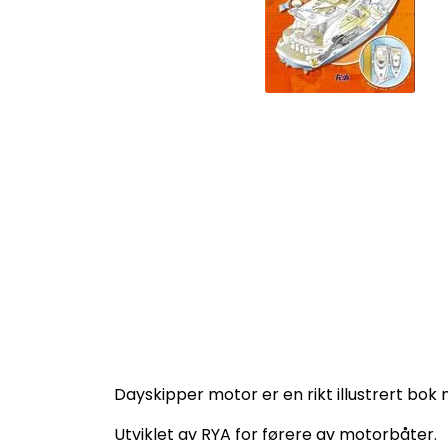
Dayskipper motor er en rikt illustrert bok 
Utviklet av RYA for førere av motorbåter.