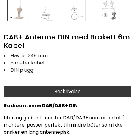
DAB+ Antenne DIN med Brakett 6m
Kabel
Høyde: 248 mm
6 meter kabel
DIN plugg
Beskrivelse
Radioantenne DAB/DAB+ DIN
Liten og god antenne for DAB/DAB+ som er enkel å
montere, passer perfekt til mindre båter som ikke
ønsker en lang antennepisk.