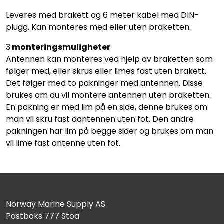
Leveres med brakett og 6 meter kabel med DIN-
plugg. Kan monteres med eller uten braketten.
3
monteringsmuligheter
Antennen kan monteres ved hjelp av braketten som
følger med, eller skrus eller limes fast uten brakett.
Det følger med to pakninger med antennen. Disse
brukes om du vil montere antennen uten braketten.
En pakning er med lim på en side, denne brukes om
man vil skru fast dantennen uten fot. Den andre
pakningen har lim på begge sider og brukes om man
vil lime fast antenne uten fot.
Norway Marine Supply AS
Postboks 777 Stoa