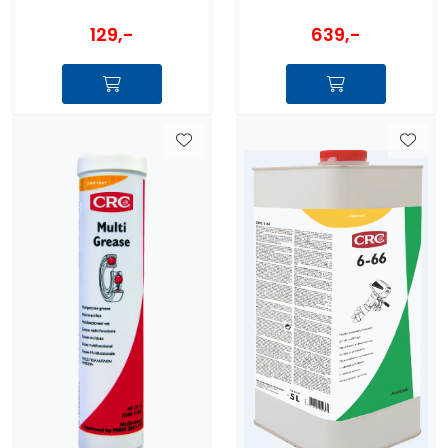
129,-
639,-