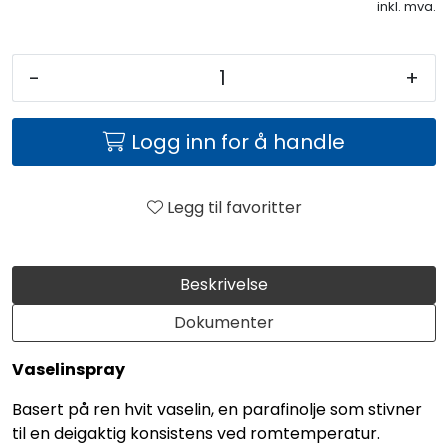
inkl. mva.
-
+
Logg inn for å handle
Legg til favoritter
Beskrivelse
Dokumenter
Vaselinspray
Basert på ren hvit vaselin, en parafinolje som stivner
til en deigaktig konsistens ved romtemperatur.