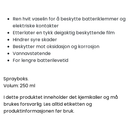
Ren hvit vaselin for å beskytte batteriklemmer og
elektriske kontakter
Etterlater en tykk deigaktig beskyttende film
Hindrer syre skader
Beskytter mot oksidasjon og korrosjon
Vannavstøtende
For lengre batterilevetid
Sprayboks.
Volum: 250 ml
I dette produktet inneholder det kjemikalier og må
brukes forsvarlig. Les alltid etiketten og
produktinformasjonen før bruk.