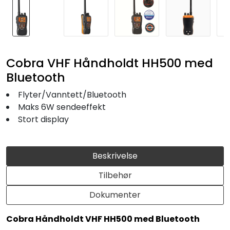
Cobra VHF Håndholdt HH500 med
Bluetooth
Flyter/Vanntett/Bluetooth
Maks 6W sendeeffekt
Stort display
Beskrivelse
Tilbehør
Dokumenter
Cobra Håndholdt VHF HH500 med Bluetooth