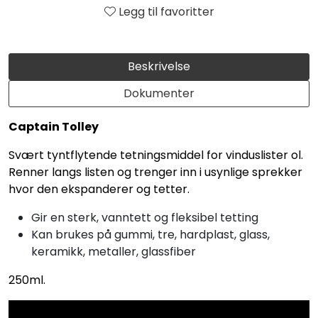
Legg til favoritter
Beskrivelse
Dokumenter
Captain Tolley
Svært tyntflytende tetningsmiddel for vinduslister ol.
Renner langs listen og trenger inn i usynlige sprekker
hvor den ekspanderer og tetter.
Gir en sterk, vanntett og fleksibel tetting
Kan brukes på gummi, tre, hardplast, glass,
keramikk, metaller, glassfiber
250ml.