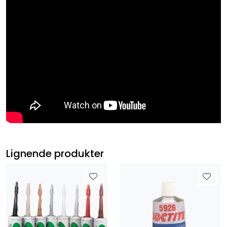
Lignende produkter