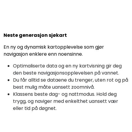
Neste generasjon sjøkart
En ny og dynamisk kartopplevelse som gjør
navigasjon enklere enn noensinne.
Optimaliserte data og en ny kartvisning gir deg
den beste navigasjonsopplevelsen på vannet.
Du får alltid se dataene du trenger, uten rot og på
best mulig måte uansett zoomnivå.
Klassens beste dag- og nattmodus. Hold deg
trygg, og naviger med enkelthet uansett vær
eller tid på døgnet.