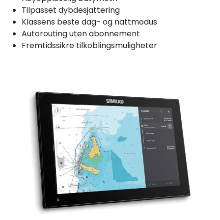
Tilpasset dybdesjattering
Klassens beste dag- og nattmodus
Autorouting uten abonnement
Fremtidssikre tilkoblingsmuligheter