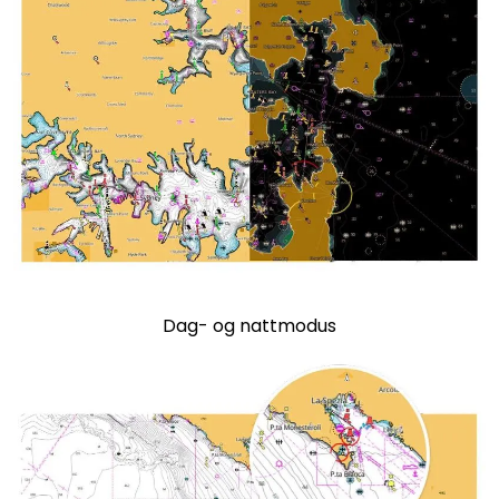
​​​​​​Dag- og nattmodus