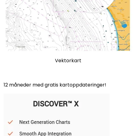
Vektorkart
12 måneder med gratis kartoppdateringer!