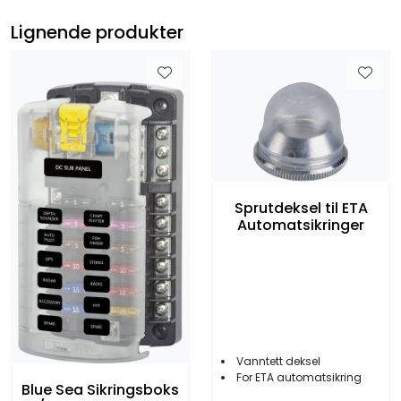
Lignende produkter
Sprutdeksel til ETA
Automatsikringer
Vanntett deksel
For ETA automatsikring
Blue Sea Sikringsboks