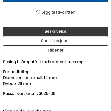
Legg til favoritter
Beskrivelse
Spesifikasjoner
Tilbehør
Beslag til åregaffel i forkrommet messing.
For nedfelling.
Diameter senterhull: 14 mm
Dybde: 29 mm
Passer vårt art.nr. 3035-08.