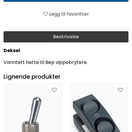
Legg til favoritter
Beskrivelse
Deksel
Vanntett hette til Bep vippebrytere.
Lignende produkter