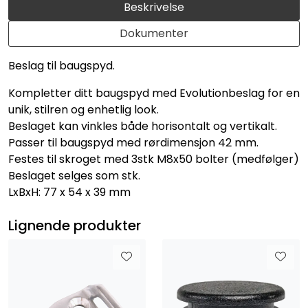
Beskrivelse
Dokumenter
Beslag til baugspyd.
Kompletter ditt baugspyd med Evolutionbeslag for en
unik, stilren og enhetlig look.
Beslaget kan vinkles både horisontalt og vertikalt.
Passer til baugspyd med rørdimensjon 42 mm.
Festes til skroget med 3stk M8x50 bolter (medfølger)
Beslaget selges som stk.
LxBxH: 77 x 54 x 39 mm
Lignende produkter