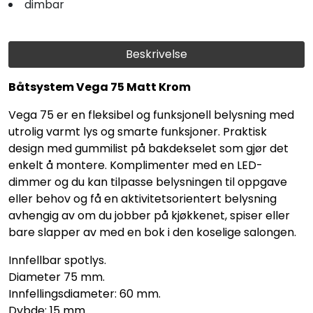
dimbar
Beskrivelse
Båtsystem Vega 75 Matt Krom
Vega 75 er en fleksibel og funksjonell belysning med
utrolig varmt lys og smarte funksjoner. Praktisk
design med gummilist på bakdekselet som gjør det
enkelt å montere. Komplimenter med en LED-
dimmer og du kan tilpasse belysningen til oppgave
eller behov og få en aktivitetsorientert belysning
avhengig av om du jobber på kjøkkenet, spiser eller
bare slapper av med en bok i den koselige salongen.
Innfellbar spotlys.
Diameter 75 mm.
Innfellingsdiameter: 60 mm.
Dybde: 15 mm.