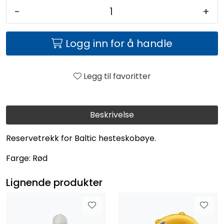
-
+
Logg inn for å handle
Legg til favoritter
Beskrivelse
Reservetrekk for Baltic hesteskobøye.
Farge: Rød
Lignende produkter