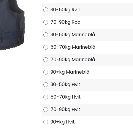
30-50kg Rød
70-90kg Rød
30-50kg Marineblå
50-70kg Marineblå
70-90kg Marineblå
90+kg Marineblå
30-50kg Hvit
50-70kg Hvit
70-90kg Hvit
90+kg Hvit