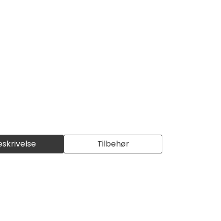
eskrivelse
Tilbehør