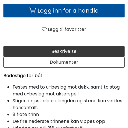
Logg inn for å handle
Legg til favoritter
Beskrivelse
Dokumenter
Badestige for båt
Festes med to u-beslag mot dekk, samt to stog
med u-beslag mot akterspeil.
Stigen er justerbar i lengden og stene kan vinkles
horisontalt.
8 flate trinn
De fire nederste trinnene kan vippes opp