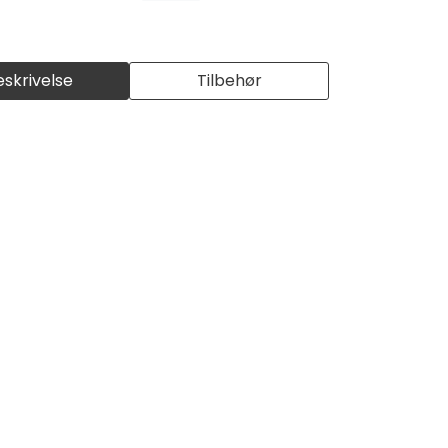
eskrivelse
Tilbehør