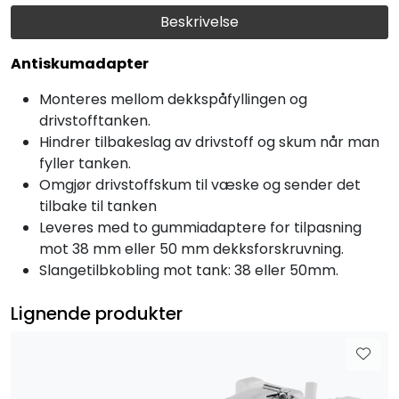
Beskrivelse
Antiskumadapter
Monteres mellom dekkspåfyllingen og
drivstofftanken.
Hindrer tilbakeslag av drivstoff og skum når man
fyller tanken.
Omgjør drivstoffskum til væske og sender det
tilbake til tanken
Leveres med to gummiadaptere for tilpasning
mot 38 mm eller 50 mm dekksforskruvning.
Slangetilbkobling mot tank: 38 eller 50mm.
Lignende produkter