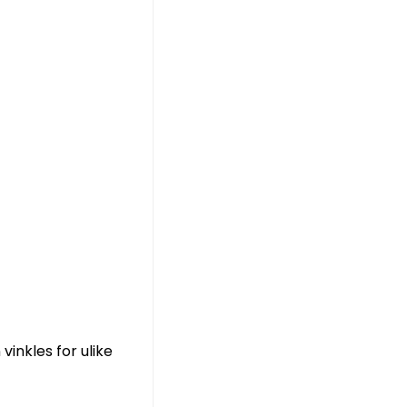
inkles for ulike