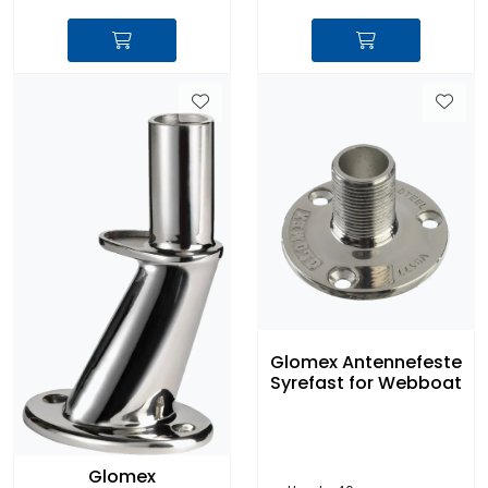
Glomex Antennefeste
Syrefast for Webboat
Glomex