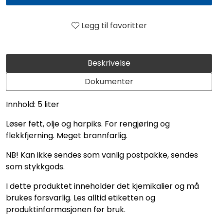
Legg til favoritter
Beskrivelse
Dokumenter
Innhold: 5 liter
Løser fett, olje og harpiks. For rengjøring og
flekkfjerning. Meget brannfarlig.
NB! Kan ikke sendes som vanlig postpakke, sendes
som stykkgods.
I dette produktet inneholder det kjemikalier og må
brukes forsvarlig. Les alltid etiketten og
produktinformasjonen før bruk.