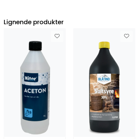
Lignende produkter