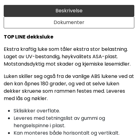
Beskrivelse
Dokumenter
TOP LINE dekksluke
Ekstra kraftig luke som tåler ekstra stor belastning.
Laget av UV-bestandig, høykvalitets ASA-plast.
Motstandsdyktig mot skader og kjemiske løsemidler.
Luken skiller seg også fra de vanlige ABS lukene ved at
den kan åpnes 180 grader, og ved at selve luken
dekker skruene som rammen festes med. Leveres
med lås og nøkler.
Sklisikker overflate.
Leveres med tetningslist av gummi og
hengselspinne i plast.
Kan monteres både horisontalt og vertikalt.