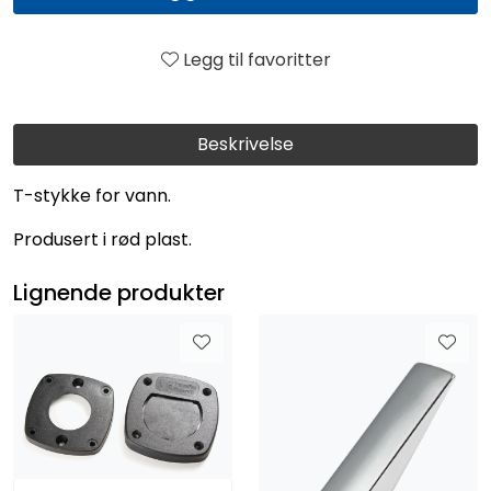
Legg til favoritter
Beskrivelse
T-stykke for vann.
Produsert i rød plast.
Lignende produkter