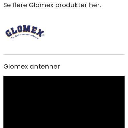
Se flere Glomex produkter her.
Glomex antenner