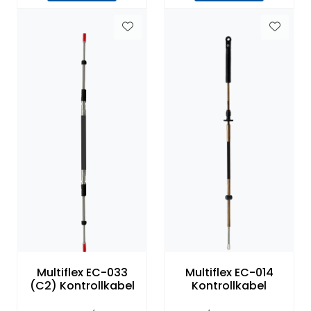
Multiflex EC-033
Multiflex EC-014
(C2) Kontrollkabel
Kontrollkabel